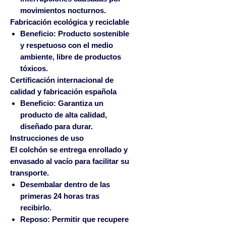
movimientos nocturnos.
Fabricación ecológica y reciclable
Beneficio:
Producto sostenible
y respetuoso con el medio
ambiente, libre de productos
tóxicos.
Certificación internacional de
calidad y fabricación española
Beneficio:
Garantiza un
producto de alta calidad,
diseñado para durar.
Instrucciones de uso
El colchón se entrega enrollado y
envasado al vacío para facilitar su
transporte.
Desembalar
dentro de las
primeras 24 horas tras
recibirlo.
Reposo:
Permitir que recupere