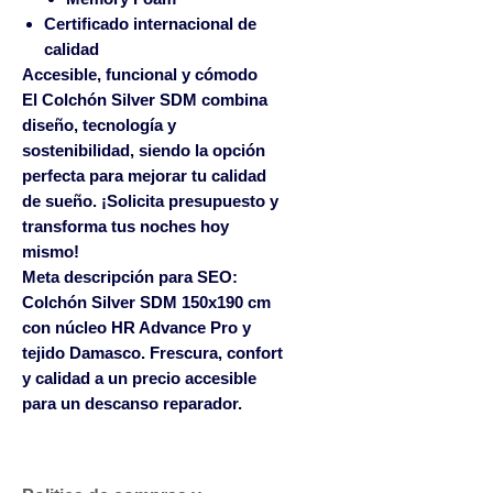
Certificado internacional de
calidad
Accesible, funcional y cómodo
El
Colchón Silver SDM
combina
diseño, tecnología y
sostenibilidad, siendo la opción
perfecta para mejorar tu calidad
de sueño. ¡Solicita presupuesto y
transforma tus noches hoy
mismo!
Meta descripción para SEO:
Colchón Silver SDM 150x190 cm
con núcleo HR Advance Pro y
tejido Damasco. Frescura, confort
y calidad a un precio accesible
para un descanso reparador.