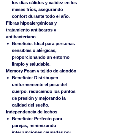
los días cálidos y calidez en los
meses fríos, asegurando
confort durante todo el año.
Fibras hipoalergénicas y
tratamiento antiácaros y
antibacteriano
Beneficio:
Ideal para personas
sensibles o alérgicas,
proporcionando un entorno
limpio y saludable.
Memory Foam y tejido de algodón
Beneficio:
Distribuyen
uniformemente el peso del
cuerpo, reduciendo los puntos
de presión y mejorando la
calidad del sueño.
Independencia de lechos
Beneficio:
Perfecto para
parejas, minimizando
interrupciones causadas por