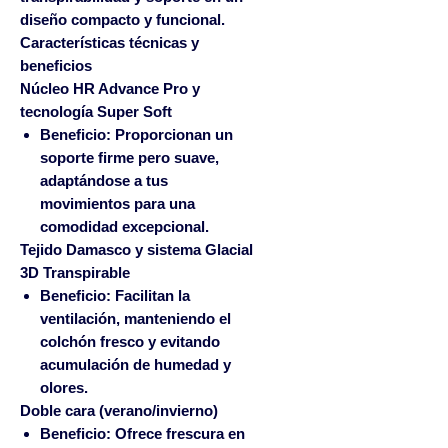
diseño compacto y funcional.
Características técnicas y
beneficios
Núcleo HR Advance Pro y
tecnología Super Soft
Beneficio:
Proporcionan un
soporte firme pero suave,
adaptándose a tus
movimientos para una
comodidad excepcional.
Tejido Damasco y sistema Glacial
3D Transpirable
Beneficio:
Facilitan la
ventilación, manteniendo el
colchón fresco y evitando
acumulación de humedad y
olores.
Doble cara (verano/invierno)
Beneficio:
Ofrece frescura en