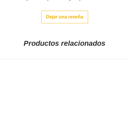
Dejar una reseña
Productos relacionados