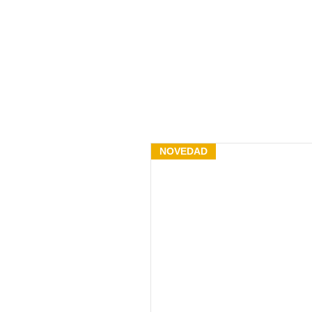
NOVEDAD