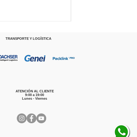
RANSPORTE Y LOGÍSTICA
ATENCIÓN AL CLIENTE
9:00 a 19:00
Lunes - Viernes